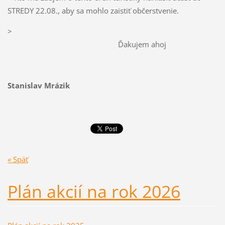
STREDY 22.08., aby sa mohlo zaistiť občerstvenie.
>
Ďakujem ahoj
Stanislav Mrázik
« Späť
Plán akcií na rok 2026