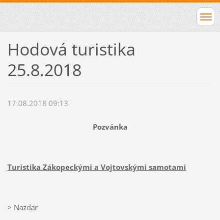
Hodová turistika
25.8.2018
17.08.2018 09:13
Pozvánka
Turistika Zákopeckými a Vojtovskými samotami
> Nazdar