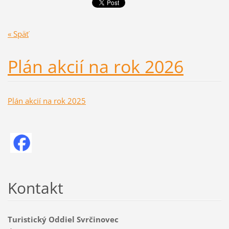
« Späť
Plán akcií na rok 2026
Plán akcií na rok 2025
Kontakt
Turistický Oddiel Svrčinovec