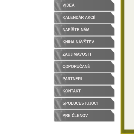
VIDEÁ
KALENDÁR AKCIÍ
NAPÍŠTE NÁM
KNIHA NÁVŠTEV
ZAUJÍMAVOSTI
ODPORÚČANÉ
PARTNERI
KONTAKT
SPOLUCESTUJÚCI
PRE ČLENOV